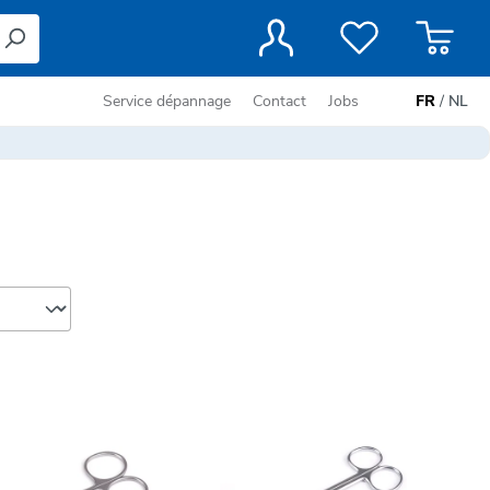
Service dépannage
Contact
Jobs
FR
/
NL