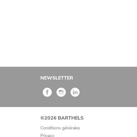
NEWSLETTER
©2026 BARTHELS
Conditions générales
Privacy