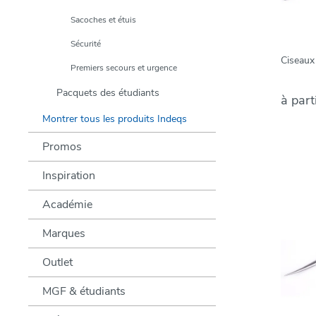
Sacoches et étuis
Sécurité
Ciseaux
Premiers secours et urgence
Pacquets des étudiants
à part
Montrer tous les produits Indeqs
Promos
Inspiration
Académie
Marques
Outlet
MGF & étudiants