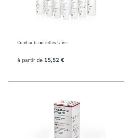
Combur bandelettes Urine
à partir de
15,52 €