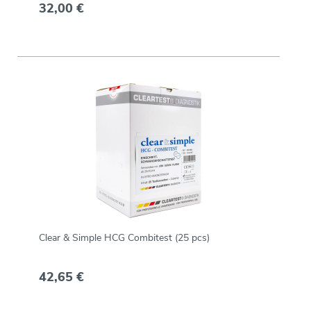
32,00 €
Clear & Simple HCG Combitest (25 pcs)
42,65 €