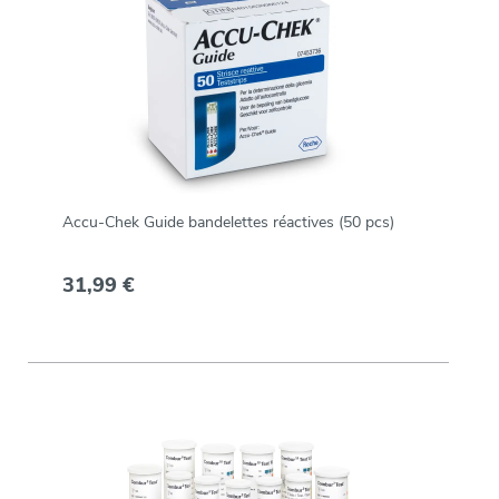
Accu-Chek Guide bandelettes réactives (50 pcs)
31,99 €