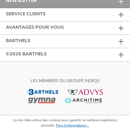
NEWSLETTER
SERVICE CLIENTS
AVANTAGES POUR VOUS
BARTHELS
©2026 BARTHELS
LES MEMBRES DU GROUPE INDEQS
Ce site Web utilise des cookies pour garantir la meilleure expérience
possible.
Plus d'informations...