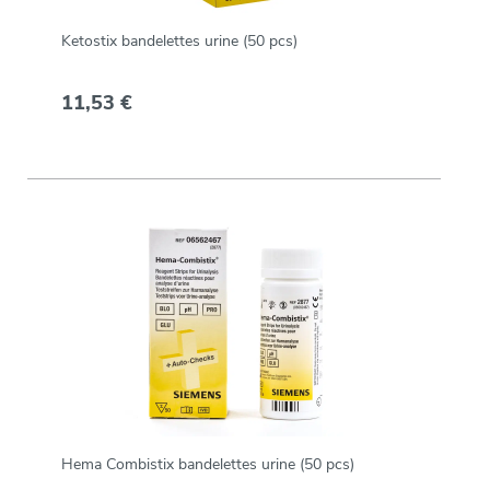
Ketostix bandelettes urine (50 pcs)
11,53 €
Hema Combistix bandelettes urine (50 pcs)