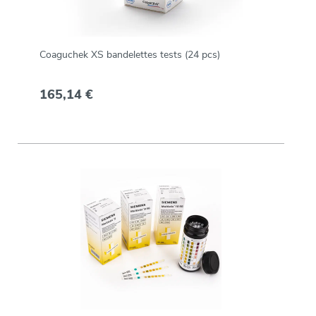
Coaguchek XS bandelettes tests (24 pcs)
165,14 €