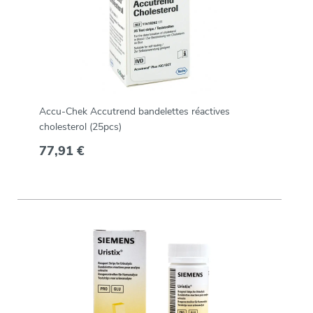
Accu-Chek Accutrend bandelettes réactives
cholesterol (25pcs)
77,91 €