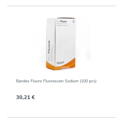
Bandes Fluoro Fluorescein Sodium (100 pcs)
30,21 €