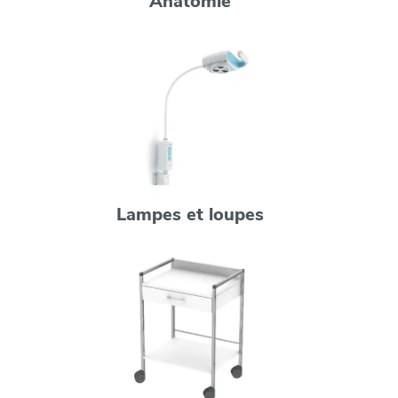
Anatomie
Lampes et loupes