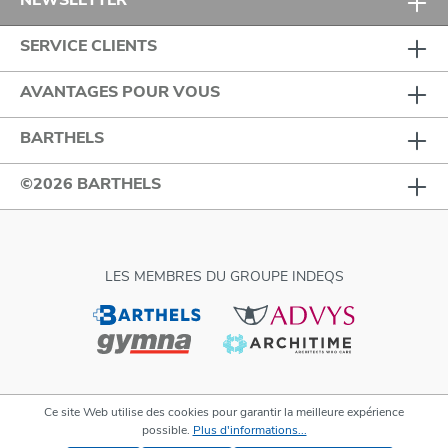
SERVICE CLIENTS
AVANTAGES POUR VOUS
BARTHELS
©2026 BARTHELS
LES MEMBRES DU GROUPE INDEQS
Ce site Web utilise des cookies pour garantir la meilleure expérience
possible.
Plus d'informations...