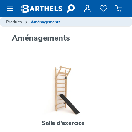
contenu principal
Produits
Aménagements
Aménagements
Salle d'exercice