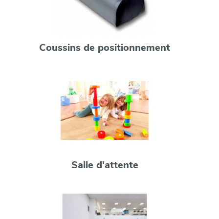
Coussins de positionnement
Salle d'attente