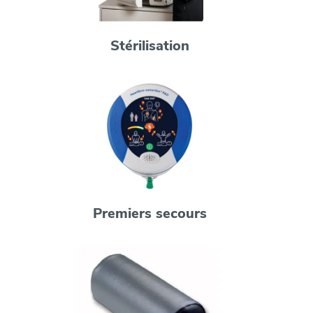
Stérilisation
Premiers secours