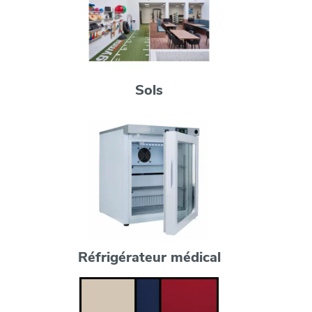
Sols
Réfrigérateur médical