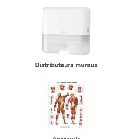
Distributeurs muraux