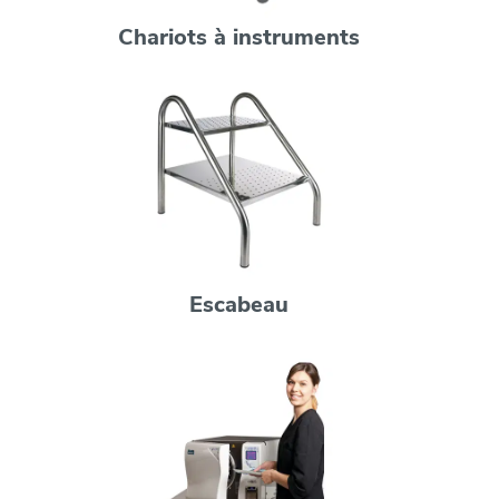
Chariots à instruments
Escabeau