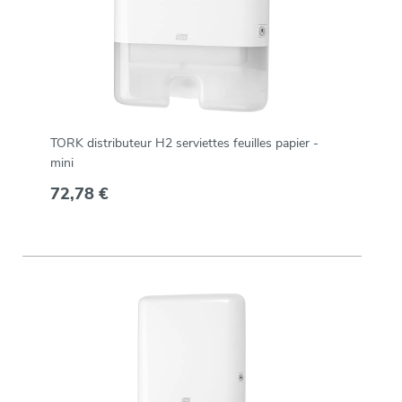
TORK distributeur H2 serviettes feuilles papier -
mini
72,78 €