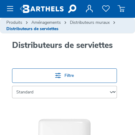
contenu principal
Produits
Aménagements
Distributeurs muraux
Distributeurs de serviettes
Distributeurs de serviettes
Filtre