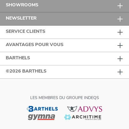
SHOWROOMS
NEWSLETTER
SERVICE CLIENTS
AVANTAGES POUR VOUS
BARTHELS
©2026 BARTHELS
LES MEMBRES DU GROUPE INDEQS