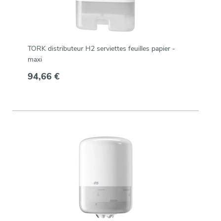
TORK distributeur H2 serviettes feuilles papier -
maxi
94,66 €