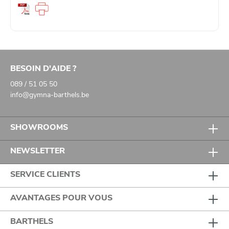
BESOIN D'AIDE ?
089 / 51 05 50
info@gymna-barthels.be
SHOWROOMS
NEWSLETTER
SERVICE CLIENTS
AVANTAGES POUR VOUS
BARTHELS