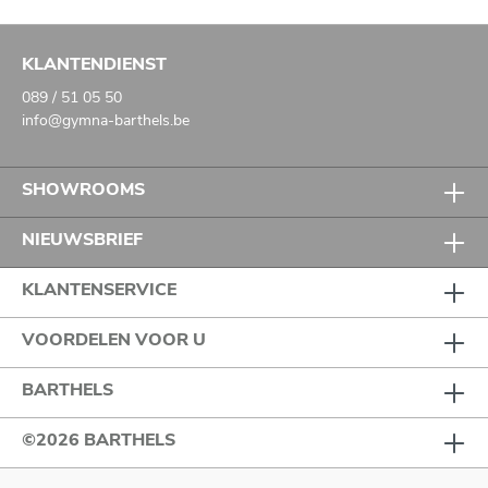
KLANTENDIENST
089 / 51 05 50
info@gymna-barthels.be
SHOWROOMS
NIEUWSBRIEF
KLANTENSERVICE
VOORDELEN VOOR U
BARTHELS
©2026 BARTHELS