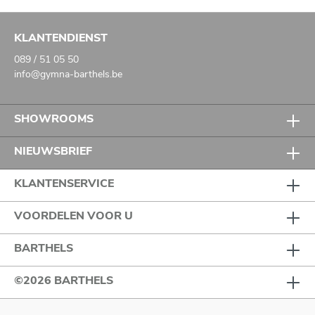
KLANTENDIENST
089 / 51 05 50
info@gymna-barthels.be
SHOWROOMS
NIEUWSBRIEF
KLANTENSERVICE
VOORDELEN VOOR U
BARTHELS
©2026 BARTHELS