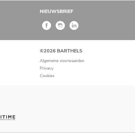
NIEUWSBRIEF
©2026 BARTHELS
Algemene voorwaarden
Privacy
Cookies