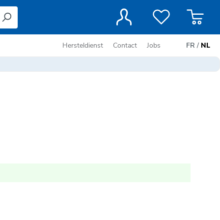
Hersteldienst
Contact
Jobs
FR
/
NL