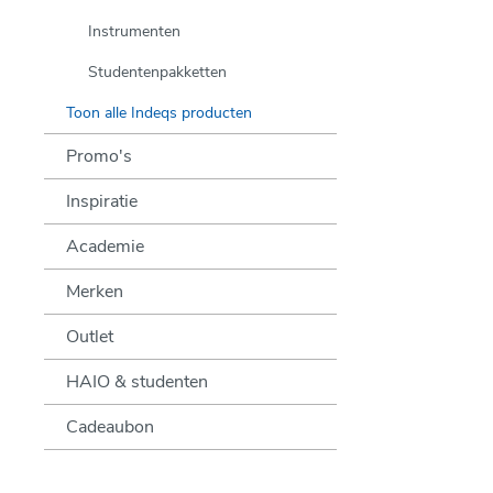
Instrumenten
Studentenpakketten
Toon alle Indeqs producten
Promo's
Inspiratie
Academie
Merken
Outlet
HAIO & studenten
Cadeaubon