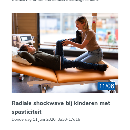
Radiale shockwave bij kinderen met
spasticiteit
Donderdag 11 juni 2026: 8u30-17u15