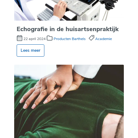
Echografie in de huisartsenpraktijk
22 april 2024
Producten Barthels
Academie
Lees meer