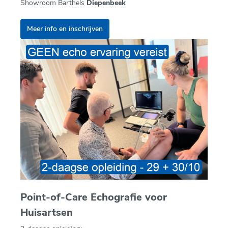
Showroom Barthels
Diepenbeek
Meer info en inschrijven
Point-of-Care Echografie voor
Huisartsen