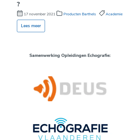
?
17 november 2021
Producten Barthels
Academie
Lees meer
Samenwerking Opleidingen Echografie: