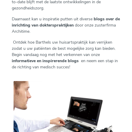
to-date blijft met de laatste ontwikkelingen in de
gezondheidszorg.
Daarnaast kan u inspiratie putten uit diverse
blogs over de
inrichting van dokterspraktijken
door onze zusterfirma
Architime.
Ontdek hoe Barthels uw huisartspraktijk kan verrijken
zodat u uw patiënten de best mogelijke zorg kan bieden.
Begin vandaag nog met het verkennen van onze
informatieve en inspirerende blogs
en neem een stap in
de richting van medisch succes!