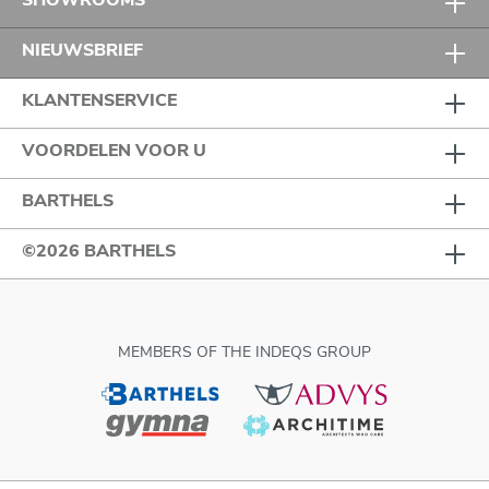
NIEUWSBRIEF
KLANTENSERVICE
VOORDELEN VOOR U
BARTHELS
©2026 BARTHELS
MEMBERS OF THE INDEQS GROUP