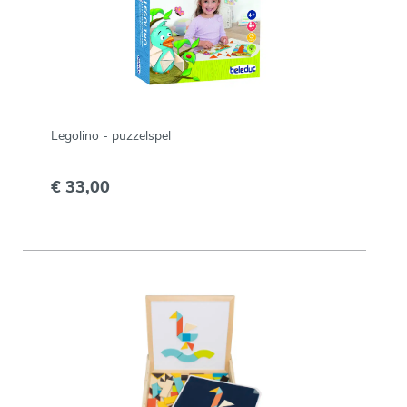
Legolino - puzzelspel
€ 33,00