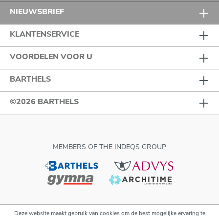
NIEUWSBRIEF
KLANTENSERVICE
VOORDELEN VOOR U
BARTHELS
©2026 BARTHELS
MEMBERS OF THE INDEQS GROUP
Deze website maakt gebruik van cookies om de best mogelijke ervaring te