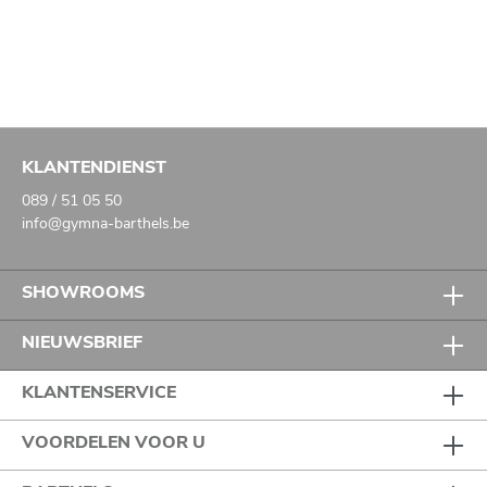
KLANTENDIENST
089 / 51 05 50
info@gymna-barthels.be
SHOWROOMS
NIEUWSBRIEF
KLANTENSERVICE
VOORDELEN VOOR U