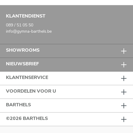
KLANTENDIENST
089 / 51 05 50
info@gymna-barthels.be
SHOWROOMS
NIEUWSBRIEF
KLANTENSERVICE
VOORDELEN VOOR U
BARTHELS
©2026 BARTHELS