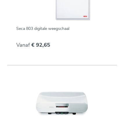
Seca 803 digitale weegschaal
Vanaf
€ 92,65