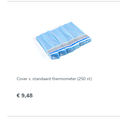
Cover v. standaard thermometer (250 st)
€ 9,48