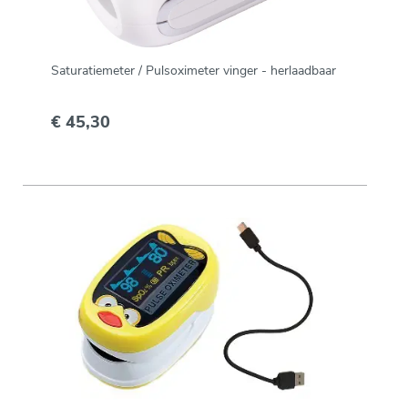
Saturatiemeter / Pulsoximeter vinger - herlaadbaar
€ 45,30