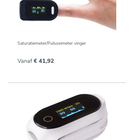
Saturatiemeter/Pulsoximeter vinger
Vanaf
€ 41,92