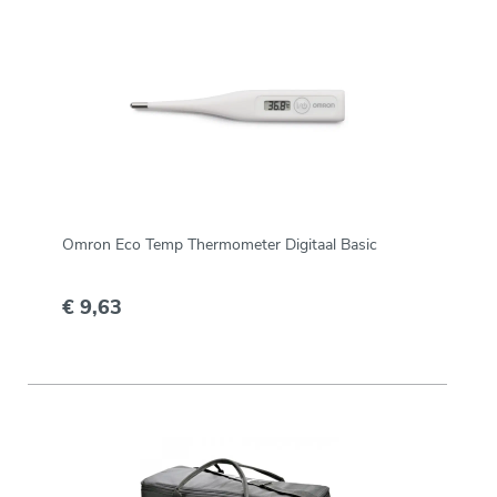
Omron Eco Temp Thermometer Digitaal Basic
€ 9,63