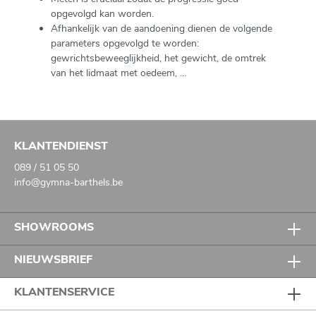
opgevolgd kan worden.
Afhankelijk van de aandoening dienen de volgende
parameters opgevolgd te worden:
gewrichtsbeweeglijkheid, het gewicht, de omtrek
van het lidmaat met oedeem, …
KLANTENDIENST
089 / 51 05 50
info@gymna-barthels.be
SHOWROOMS
NIEUWSBRIEF
KLANTENSERVICE