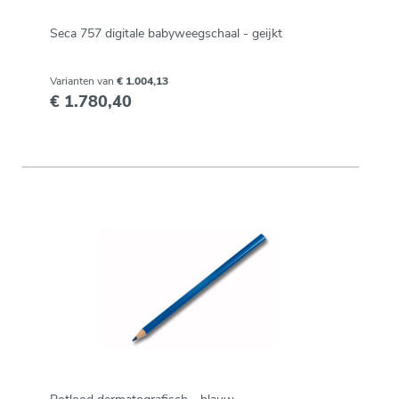
Seca 757 digitale babyweegschaal - geijkt
Varianten van
€ 1.004,13
€ 1.780,40