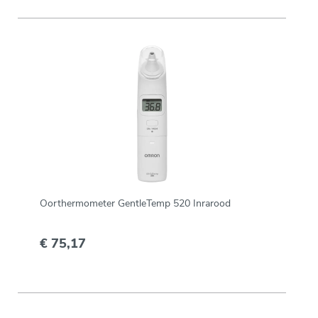
Oorthermometer GentleTemp 520 Inrarood
€ 75,17