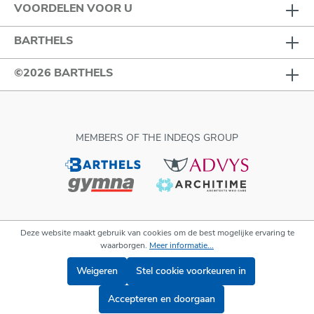
VOORDELEN VOOR U
BARTHELS
©2026 BARTHELS
MEMBERS OF THE INDEQS GROUP
Deze website maakt gebruik van cookies om de best mogelijke ervaring te
waarborgen.
Meer informatie...
Weigeren
Stel cookie voorkeuren in
Accepteren en doorgaan