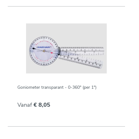
Goniometer transparant - 0-360° (per 1°)
Vanaf
€ 8,05