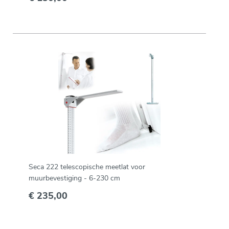
Seca 222 telescopische meetlat voor
muurbevestiging - 6-230 cm
€ 235,00