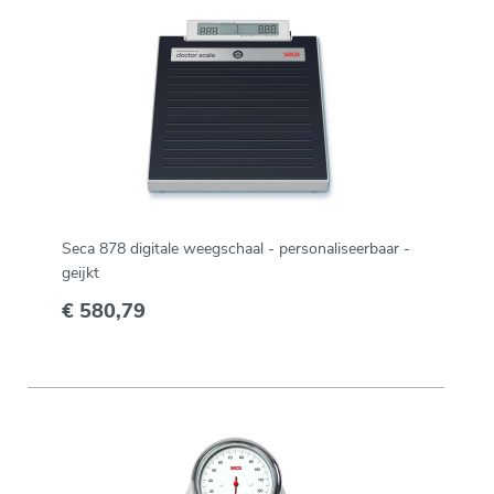
Seca 878 digitale weegschaal - personaliseerbaar -
geijkt
€ 580,79