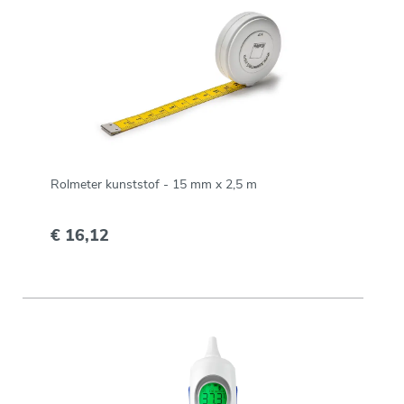
Rolmeter kunststof - 15 mm x 2,5 m
€ 16,12