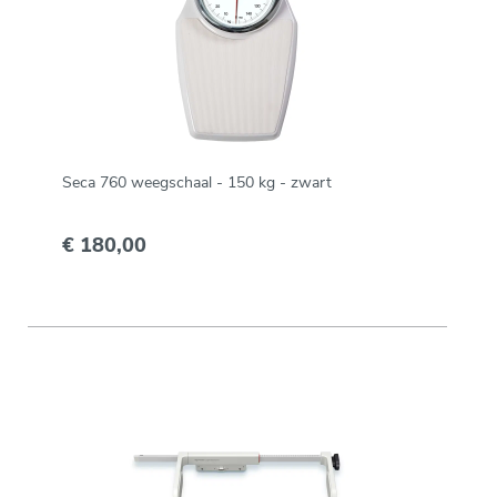
Seca 760 weegschaal - 150 kg - zwart
€ 180,00