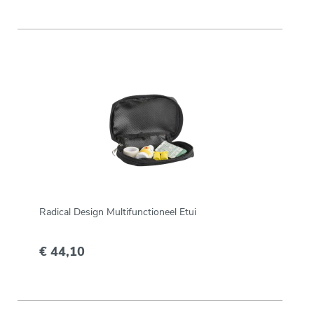
Radical Design Multifunctioneel Etui
€ 44,10