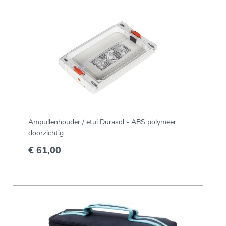
Ampullenhouder / etui Durasol - ABS polymeer
doorzichtig
€ 61,00