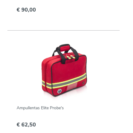
€ 90,00
Ampullentas Elite Probe's
€ 62,50