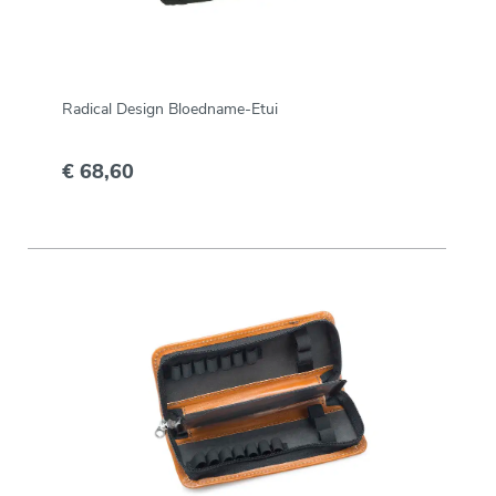
Radical Design Bloedname-Etui
€ 68,60