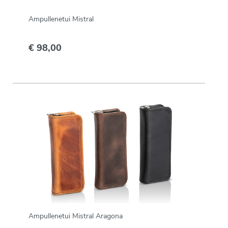
Ampullenetui Mistral
€ 98,00
Ampullenetui Mistral Aragona