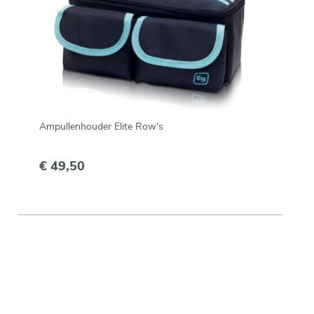
Ampullenhouder Elite Row's
€ 49,50