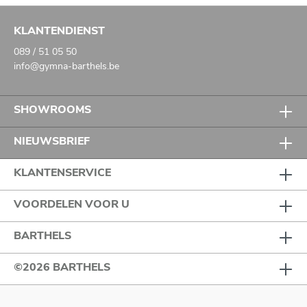
KLANTENDIENST
089 / 51 05 50
info@gymna-barthels.be
SHOWROOMS
NIEUWSBRIEF
KLANTENSERVICE
VOORDELEN VOOR U
BARTHELS
©2026 BARTHELS