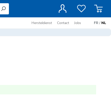
Hersteldienst
Contact
Jobs
FR
/
NL