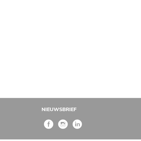
NIEUWSBRIEF