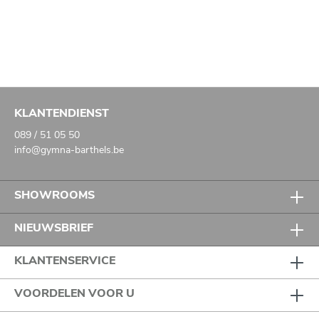
KLANTENDIENST
089 / 51 05 50
info@gymna-barthels.be
SHOWROOMS
NIEUWSBRIEF
KLANTENSERVICE
VOORDELEN VOOR U