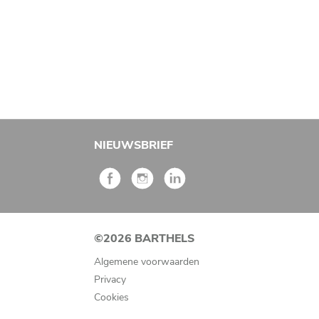
NIEUWSBRIEF
©2026 BARTHELS
Algemene voorwaarden
Privacy
Cookies