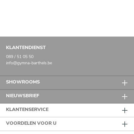
KLANTENDIENST
089 / 51 05 50
info@gymna-barthels.be
SHOWROOMS
NIEUWSBRIEF
KLANTENSERVICE
VOORDELEN VOOR U