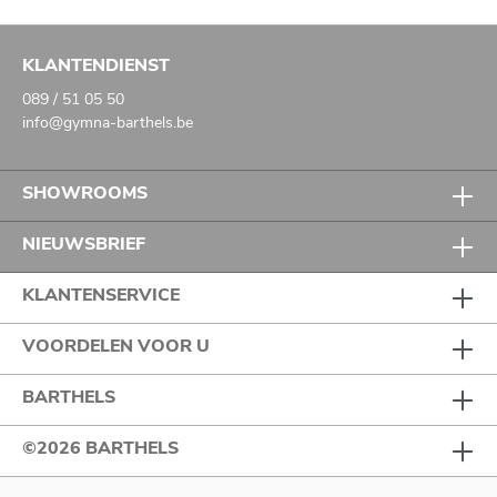
KLANTENDIENST
089 / 51 05 50
info@gymna-barthels.be
SHOWROOMS
NIEUWSBRIEF
KLANTENSERVICE
VOORDELEN VOOR U
BARTHELS
©2026 BARTHELS