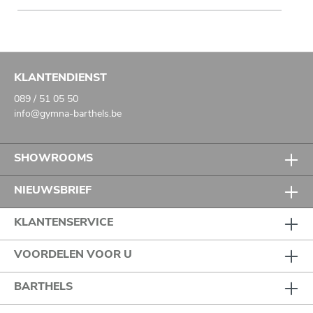
KLANTENDIENST
089 / 51 05 50
info@gymna-barthels.be
SHOWROOMS
NIEUWSBRIEF
KLANTENSERVICE
VOORDELEN VOOR U
BARTHELS