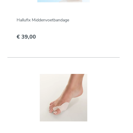
Hallufix Middenvoetbandage
€ 39,00