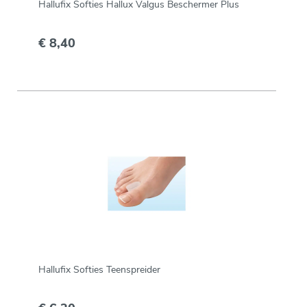
Hallufix Softies Hallux Valgus Beschermer Plus
€ 8,40
Hallufix Softies Teenspreider