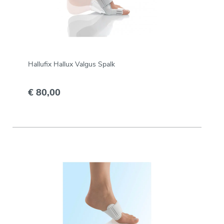
Hallufix Hallux Valgus Spalk
€ 80,00