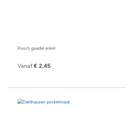
Rusch guedel enkel
Vanaf
€ 2,45