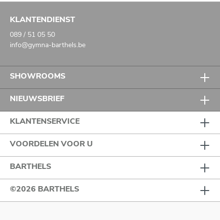
KLANTENDIENST
089 / 51 05 50
info@gymna-barthels.be
SHOWROOMS
NIEUWSBRIEF
KLANTENSERVICE
VOORDELEN VOOR U
BARTHELS
©2026 BARTHELS