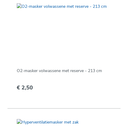
O2-masker volwassene met reserve - 213 cm
€ 2,50