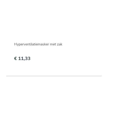
Hyperventilatiemasker met zak
€ 11,33