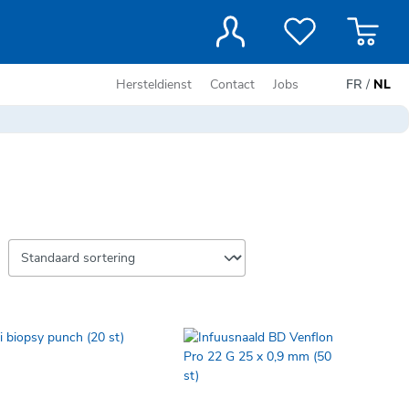
Hersteldienst
Contact
Jobs
FR
/
NL