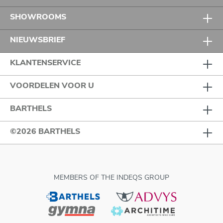
SHOWROOMS
NIEUWSBRIEF
KLANTENSERVICE
VOORDELEN VOOR U
BARTHELS
©2026 BARTHELS
MEMBERS OF THE INDEQS GROUP