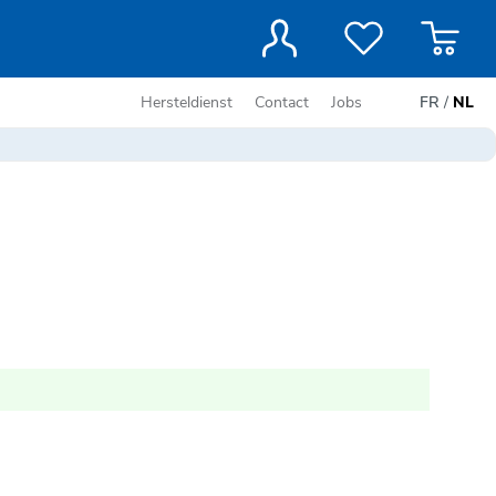
Hersteldienst
Contact
Jobs
FR
/
NL