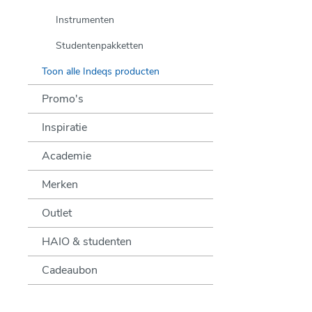
Instrumenten
Studentenpakketten
Toon alle Indeqs producten
Promo's
Inspiratie
Academie
Merken
Outlet
HAIO & studenten
Cadeaubon