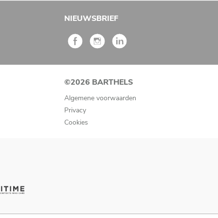
NIEUWSBRIEF
©2026 BARTHELS
Algemene voorwaarden
Privacy
Cookies