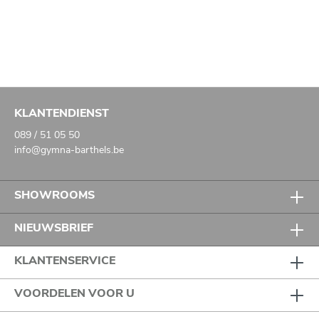
KLANTENDIENST
089 / 51 05 50
info@gymna-barthels.be
SHOWROOMS
NIEUWSBRIEF
KLANTENSERVICE
VOORDELEN VOOR U